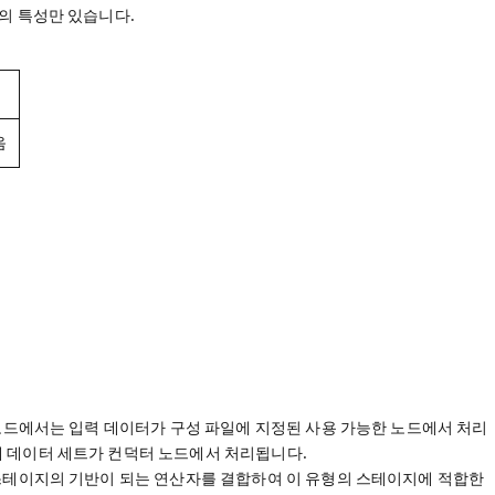
의 특성만 있습니다.
음
.
렬 모드에서는 입력 데이터가 구성 파일에 지정된 사용 가능한 노드에서 처리
 데이터 세트가 컨덕터 노드에서 처리됩니다.
스테이지의 기반이 되는 연산자를 결합하여 이 유형의 스테이지에 적합한