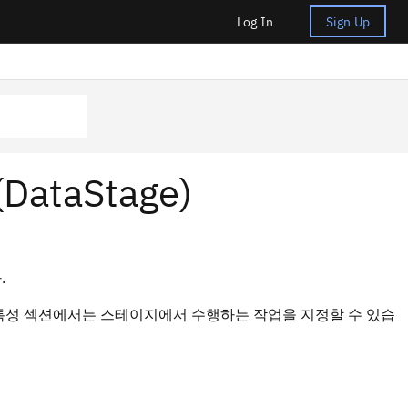
Log In
Sign Up
taStage)
.
특성
섹션에서는 스테이지에서 수행하는 작업을 지정할 수 있습