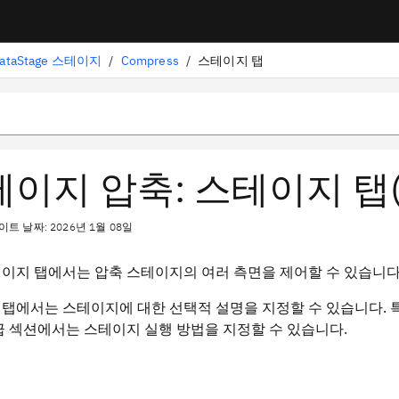
ataStage 스테이지
/
Compress
/
스테이지 탭
이지 압축: 스테이지 탭(Da
트 날짜: 2026년 1월 08일
이지 탭에서는 압축 스테이지의 여러 측면을 제어할 수 있습니다
탭에서는 스테이지에 대한 선택적 설명을 지정할 수 있습니다.
급
섹션에서는 스테이지 실행 방법을 지정할 수 있습니다.