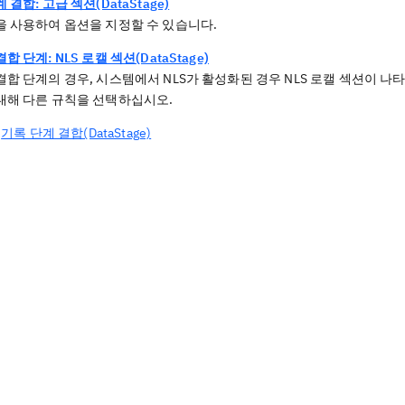
 결합: 고급 섹션(DataStage)
을 사용하여 옵션을 지정할 수 있습니다.
합 단계: NLS 로캘 섹션(DataStage)
결합 단계의 경우, 시스템에서 NLS가 활성화된 경우 NLS 로캘 섹션이 나
대해 다른 규칙을 선택하십시오.
기록 단계 결합(DataStage)