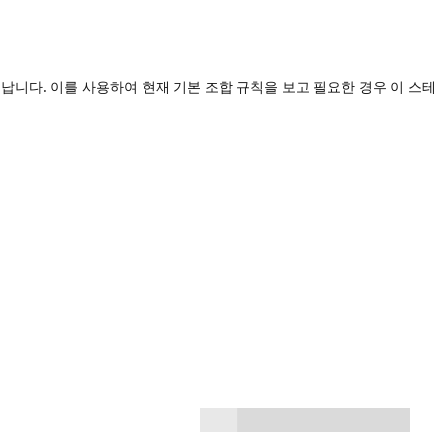
타납니다. 이를 사용하여 현재 기본 조합 규칙을 보고 필요한 경우 이 스테