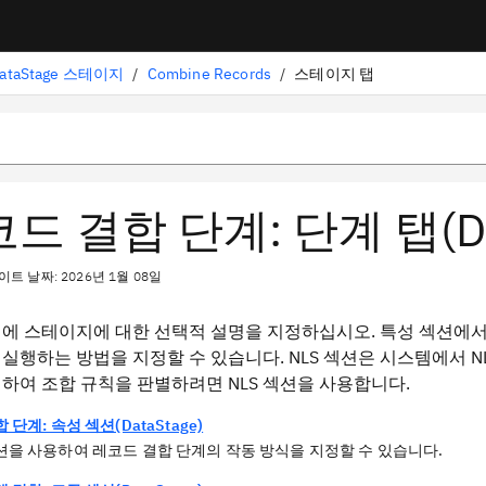
ataStage 스테이지
/
Combine Records
/
스테이지 탭
드 결합 단계: 단계 탭(Dat
트 날짜: 2026년 1월 08일
에 스테이지에 대한 선택적 설명을 지정하십시오. 특성 섹션에서
실행하는 방법을 지정할 수 있습니다. NLS 섹션은 시스템에서 
하여 조합 규칙을 판별하려면 NLS 섹션을 사용합니다.
 단계: 속성 섹션(DataStage)
션을 사용하여 레코드 결합 단계의 작동 방식을 지정할 수 있습니다.