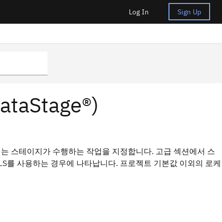
Log In
Sign Up
aStage®)
는 스테이지가 수행하는 작업을 지정합니다. 고급 섹션에서 스
NLS를 사용하는 경우에 나타납니다. 프로젝트 기본값 이외의 로케