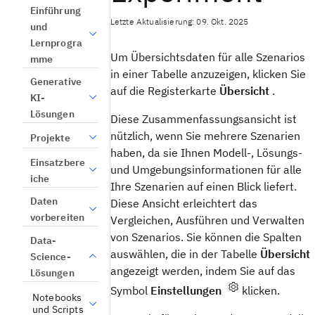
Einführung
Letzte Aktualisierung: 09. Okt. 2025
und
Lernprogra
Um Übersichtsdaten für alle Szenarios
mme
in einer Tabelle anzuzeigen, klicken Sie
Generative
auf die Registerkarte
Übersicht
.
KI-
Lösungen
Diese Zusammenfassungsansicht ist
nützlich, wenn Sie mehrere Szenarien
Projekte
haben, da sie Ihnen Modell-, Lösungs-
Einsatzbere
und Umgebungsinformationen für alle
iche
Ihre Szenarien auf einen Blick liefert.
Daten
Diese Ansicht erleichtert das
vorbereiten
Vergleichen, Ausführen und Verwalten
von Szenarios. Sie können die Spalten
Data-
auswählen, die in der Tabelle
Übersicht
Science-
angezeigt werden, indem Sie auf das
Lösungen
Symbol
Einstellungen
klicken.
Notebooks
und Scripts