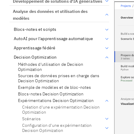
Développement de solutions d'IA génératives
Analyse des données et utilisation des
modèles
Blocs-notes et scripts
AutoAI pour l'apprentissage automatique
Apprentissage fédéré
Decision Optimization
Méthodes d'utilisation de Decision
Optimization
Sources de données prises en charge dans
Decision Optimization
Exemple de modèles et de bloc-notes
Blocs-notes Decision Optimization
Expérimentations Decision Optimization
Création d'une expérimentation Decision
Optimization
Scénarios
Configuration d'une expérimentation
Decision Optimization