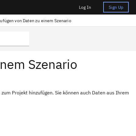
Log In
Sign Up
ufügen von Daten zu einem Szenario
inem Szenario
 zum Projekt hinzufügen. Sie können auch Daten aus Ihrem