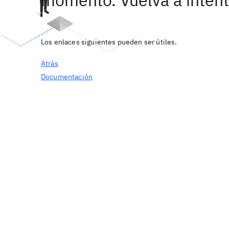
momento. Vuelva a intent
Los enlaces siguientes pueden ser útiles.
Atrás
Documentación